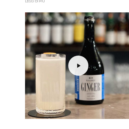
LEGGI DI PIÙ