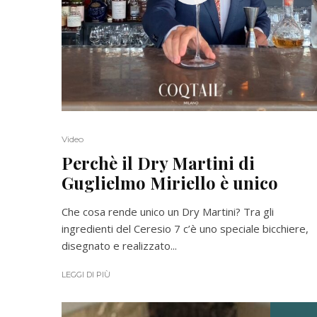
Video
Perchè il Dry Martini di
Guglielmo Miriello è unico
Che cosa rende unico un Dry Martini? Tra gli
ingredienti del Ceresio 7 c’è uno speciale bicchiere,
disegnato e realizzato...
LEGGI DI PIÙ