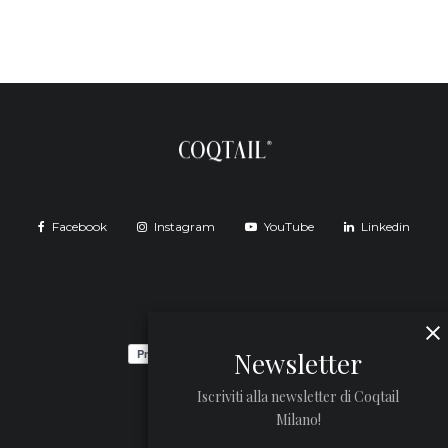
Facebook
Instagram
YouTube
Linkedin
Newsletter
Iscriviti alla newsletter di Coqtail
Milano!