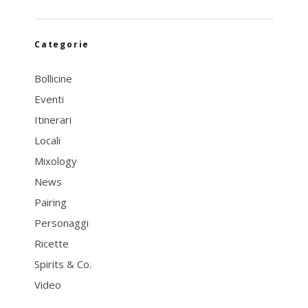
Categorie
Bollicine
Eventi
Itinerari
Locali
Mixology
News
Pairing
Personaggi
Ricette
Spirits & Co.
Video