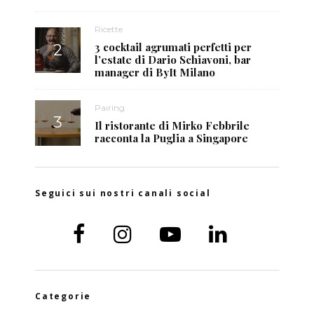
Ricette
3 cocktail agrumati perfetti per
l’estate di Dario Schiavoni, bar
manager di ByIt Milano
Pairing
Il ristorante di Mirko Febbrile
racconta la Puglia a Singapore
Seguici sui nostri canali social
Categorie