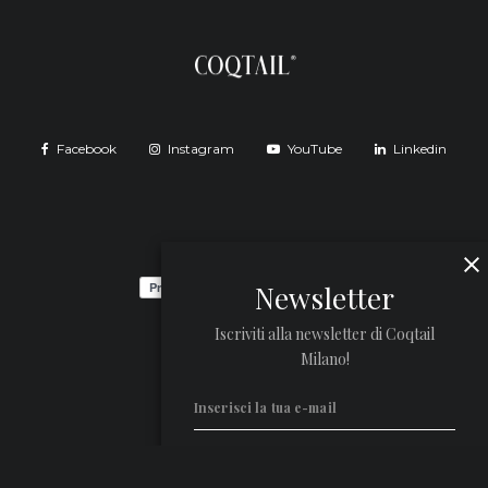
Facebook
Instagram
YouTube
Linkedin
Newsletter
Iscriviti alla newsletter di Coqtail
Milano!