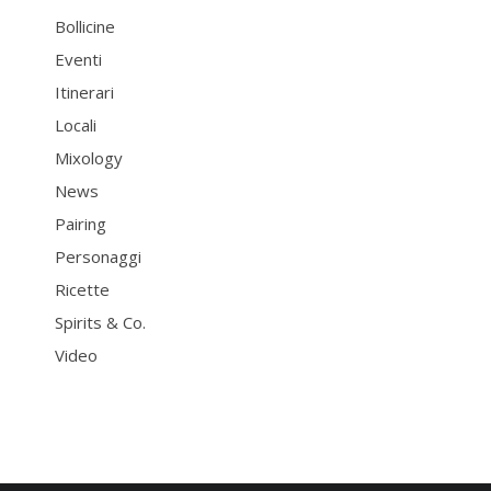
Bollicine
Eventi
Itinerari
Locali
Mixology
News
Pairing
Personaggi
Ricette
Spirits & Co.
Video