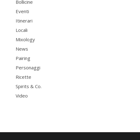
Bollicine
Eventi
Itinerari
Locali
Mixology
News
Pairing
Personaggi
Ricette
Spirits & Co.
Video