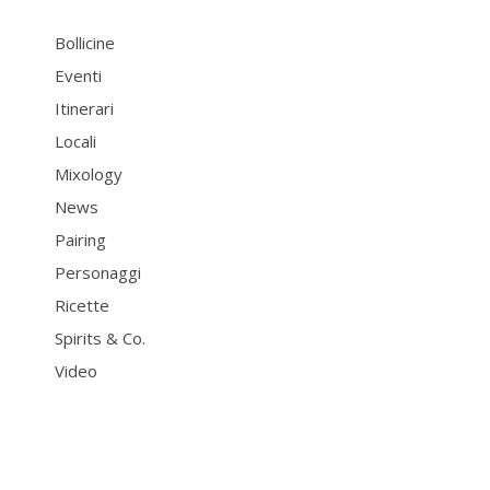
Bollicine
Eventi
Itinerari
Locali
Mixology
News
Pairing
Personaggi
Ricette
Spirits & Co.
Video