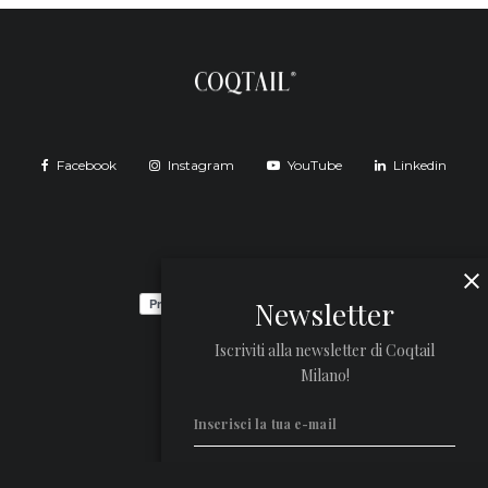
Facebook
Instagram
YouTube
Linkedin
Newsletter
Iscriviti alla newsletter di Coqtail
Milano!