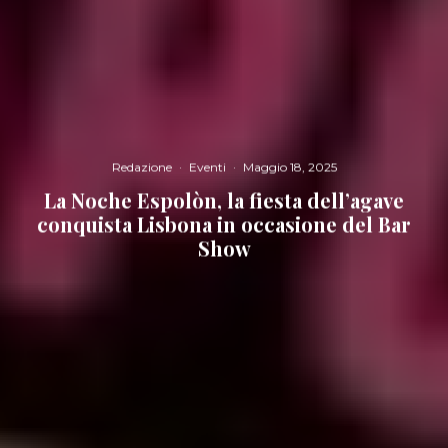
Redazione
·
Eventi
·
Maggio 18, 2025
La Noche Espolòn, la fiesta dell’agave
conquista Lisbona in occasione del Bar
Show