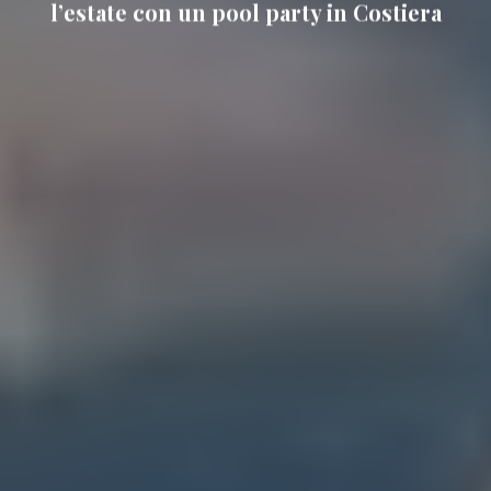
l’estate con un pool party in Costiera