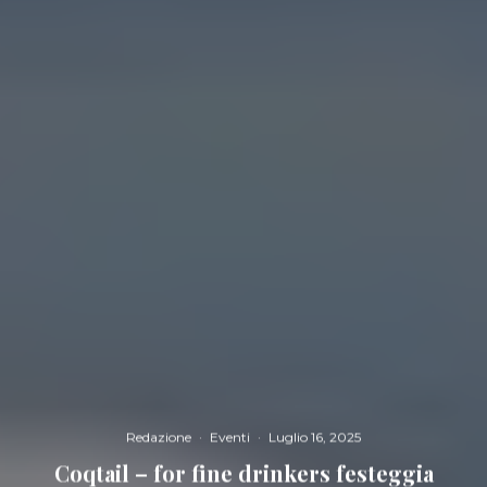
Redazione
·
Eventi
·
Luglio 16, 2025
Coqtail – for fine drinkers festeggia