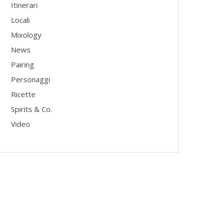
Itinerari
Locali
Mixology
News
Pairing
Personaggi
Ricette
Spirits & Co.
Video