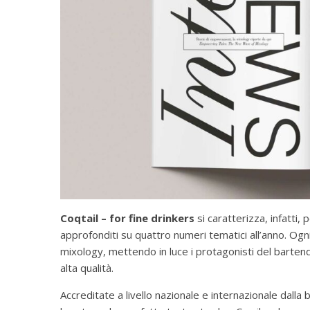
Coqtail – for fine drinkers
si caratterizza, infatti,
approfonditi su quattro numeri tematici all’anno. Og
mixology, mettendo in luce i protagonisti del bartendi
alta qualità.
Accreditate a livello nazionale e internazionale dalla 