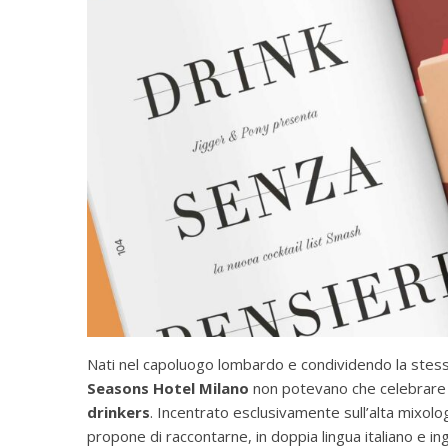
Nati nel capoluogo lombardo e condividendo la stessa
Seasons Hotel Milano
non potevano che celebrare 
drinkers
. Incentrato esclusivamente sull’alta mixolog
propone di raccontarne, in doppia lingua italiano e in