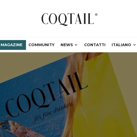
MAGAZINE
COMMUNITY
NEWS
CONTATTI
ITALIANO