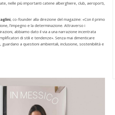
zzate, nelle più importanti catene alberghiere, club, aeroporti,
aglini
, co-founder alla direzione del magazine: «Con il primo
ione, l’impegno e la determinazione. Attraverso i
spirazioni, abbiamo dato il via a una narrazione incentrata
plificatori di stili e tendenze». Senza mai dimenticare
 guardano a questioni ambientali, inclusione, sostenibilità e