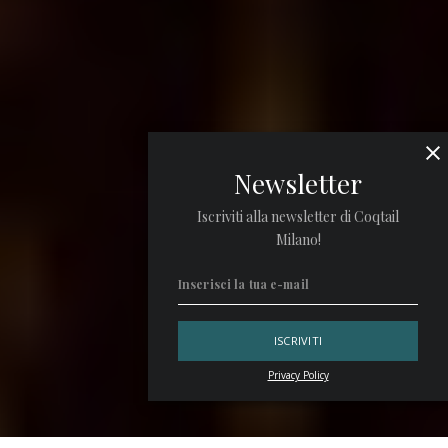
Newsletter
Iscriviti alla newsletter di Coqtail
Milano!
Privacy Policy