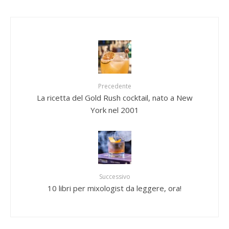
Precedente
La ricetta del Gold Rush cocktail, nato a New
York nel 2001
Successivo
10 libri per mixologist da leggere, ora!