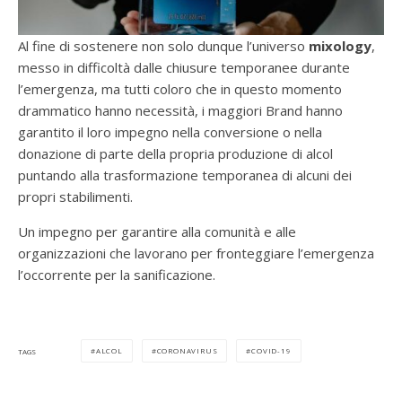
Al fine di sostenere non solo dunque l’universo
mixology
,
messo in difficoltà dalle chiusure temporanee durante
l’emergenza, ma tutti coloro che in questo momento
drammatico hanno necessità, i maggiori Brand hanno
garantito il loro impegno nella conversione o nella
donazione di parte della propria produzione di alcol
puntando alla trasformazione temporanea di alcuni dei
propri stabilimenti.
Un impegno per garantire alla comunità e alle
organizzazioni che lavorano per fronteggiare l’emergenza
l’occorrente per la sanificazione.
ALCOL
CORONAVIRUS
COVID-19
TAGS