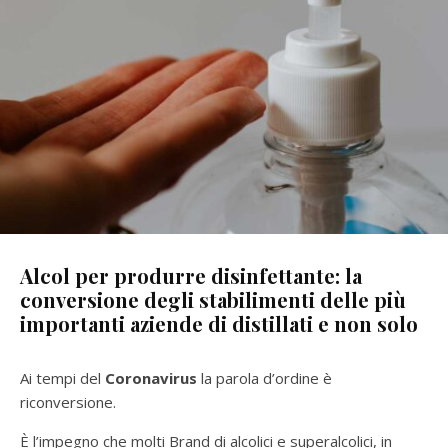
Alcol per produrre disinfettante: la
conversione degli stabilimenti delle più
importanti aziende di distillati e non solo
Ai tempi del
Coronavirus
la parola d’ordine è
riconversione.
È l’impegno che molti Brand di alcolici e superalcolici, in