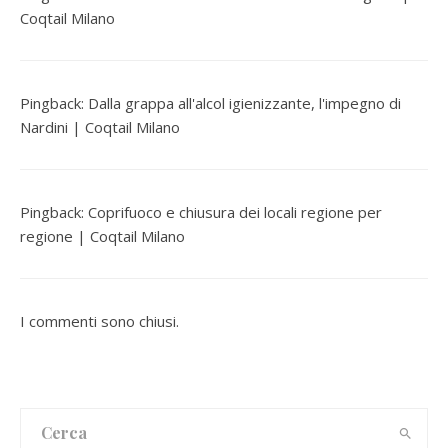
Coqtail Milano
Pingback:
Dalla grappa all'alcol igienizzante, l'impegno di
Nardini | Coqtail Milano
Pingback:
Coprifuoco e chiusura dei locali regione per
regione | Coqtail Milano
I commenti sono chiusi.