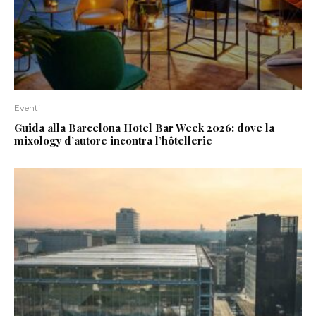
Eventi
Guida alla Barcelona Hotel Bar Week 2026: dove la
mixology d’autore incontra l’hôtellerie