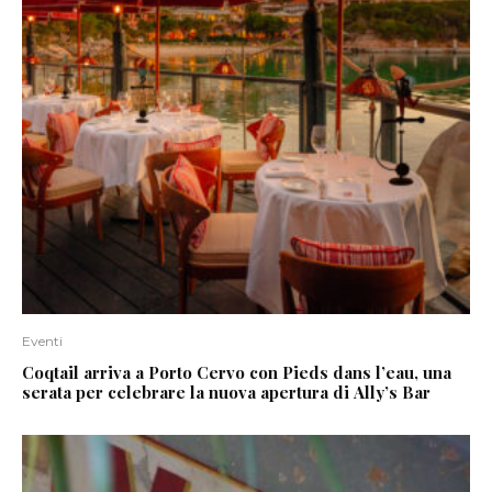
Eventi
Coqtail arriva a Porto Cervo con Pieds dans l’eau, una
serata per celebrare la nuova apertura di Ally’s Bar