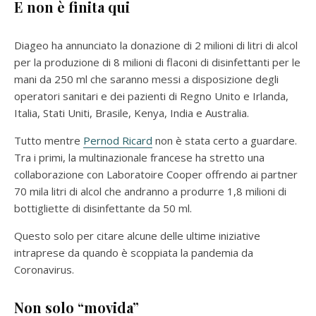
E non è finita qui
Diageo ha annunciato la donazione di 2 milioni di litri di alcol
per la produzione di 8 milioni di flaconi di disinfettanti per le
mani da 250 ml che saranno messi a disposizione degli
operatori sanitari e dei pazienti di Regno Unito e Irlanda,
Italia, Stati Uniti, Brasile, Kenya, India e Australia.
Tutto mentre
Pernod Ricard
non è stata certo a guardare.
Tra i primi, la multinazionale francese ha stretto una
collaborazione con Laboratoire Cooper offrendo ai partner
70 mila litri di alcol che andranno a produrre 1,8 milioni di
bottigliette di disinfettante da 50 ml.
Questo solo per citare alcune delle ultime iniziative
intraprese da quando è scoppiata la pandemia da
Coronavirus.
Non solo “movida”