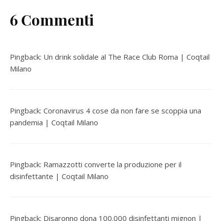
6 Commenti
Pingback:
Un drink solidale al The Race Club Roma | Coqtail
Milano
Pingback:
Coronavirus 4 cose da non fare se scoppia una
pandemia | Coqtail Milano
Pingback:
Ramazzotti converte la produzione per il
disinfettante | Coqtail Milano
Pingback:
Disaronno dona 100.000 disinfettanti mignon |