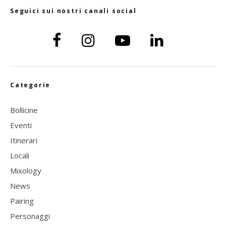
Seguici sui nostri canali social
Categorie
Bollicine
Eventi
Itinerari
Locali
Mixology
News
Pairing
Personaggi