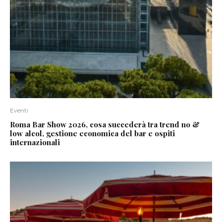
Eventi
Roma Bar Show 2026, cosa succederà tra trend no &
low alcol, gestione economica del bar e ospiti
internazionali