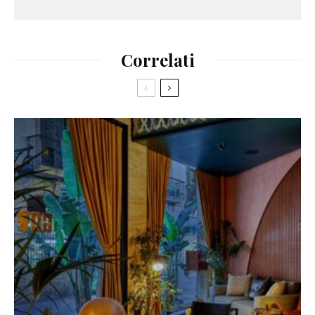
Correlati