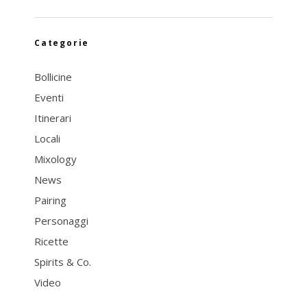
Categorie
Bollicine
Eventi
Itinerari
Locali
Mixology
News
Pairing
Personaggi
Ricette
Spirits & Co.
Video