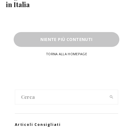
in Italia
NIENTE PIÙ CONTENUTI
TORNA ALLA HOMEPAGE
Articoli Consigliati