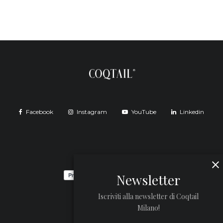
Facebook
Instagram
YouTube
Linkedin
Newsletter
Iscriviti alla newsletter di Coqtail
Milano!