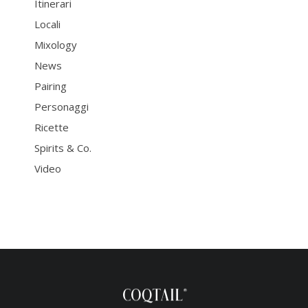
Itinerari
Locali
Mixology
News
Pairing
Personaggi
Ricette
Spirits & Co.
Video