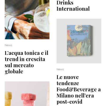
Drinks
International
News
L’acqua tonica e il
trend in crescita
sul mercato
News
globale
Le nuove
tendenze
Food&Beverage a
Milano nell’era
post-covid