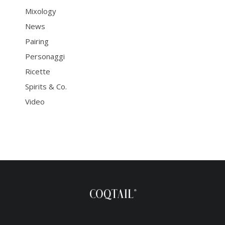
Mixology
News
Pairing
Personaggi
Ricette
Spirits & Co.
Video