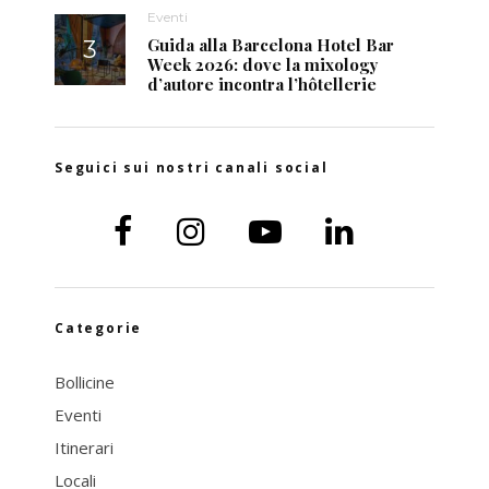
Eventi
Guida alla Barcelona Hotel Bar
Week 2026: dove la mixology
d’autore incontra l’hôtellerie
Seguici sui nostri canali social
Categorie
Bollicine
Eventi
Itinerari
Locali