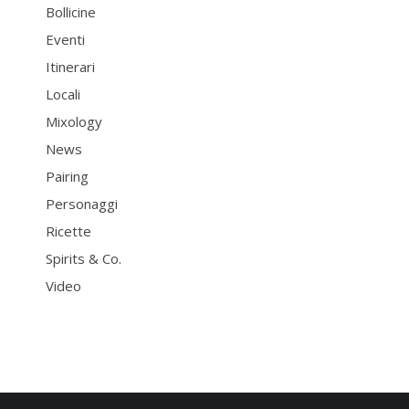
Bollicine
Eventi
Itinerari
Locali
Mixology
News
Pairing
Personaggi
Ricette
Spirits & Co.
Video