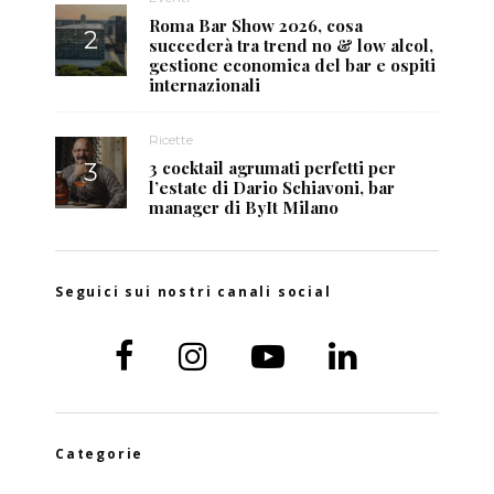
Roma Bar Show 2026, cosa
succederà tra trend no & low alcol,
gestione economica del bar e ospiti
internazionali
Ricette
3 cocktail agrumati perfetti per
l’estate di Dario Schiavoni, bar
manager di ByIt Milano
Seguici sui nostri canali social
Categorie