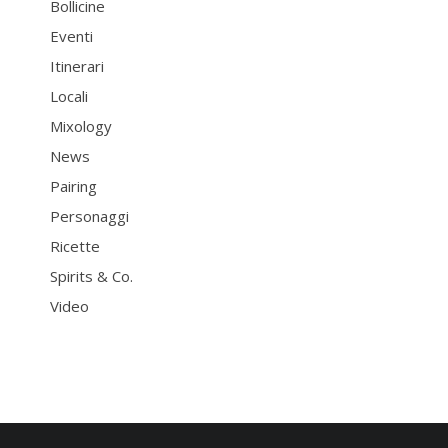
Bollicine
Eventi
Itinerari
Locali
Mixology
News
Pairing
Personaggi
Ricette
Spirits & Co.
Video