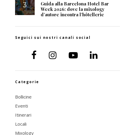
Guida alla Barcelona Hotel Bar
Week 2026: dove la mixology
d’autore incontra l’hôtellerie
Seguici sui nostri canali social
Categorie
Bollicine
Eventi
Itinerari
Locali
Mixology