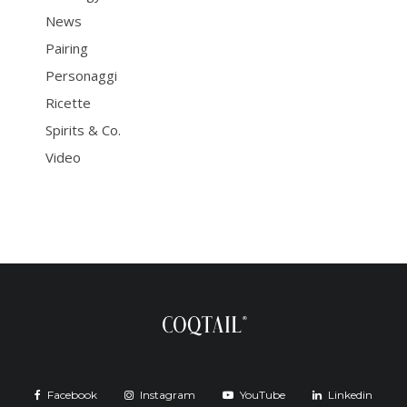
News
Pairing
Personaggi
Ricette
Spirits & Co.
Video
Facebook
Instagram
YouTube
Linkedin