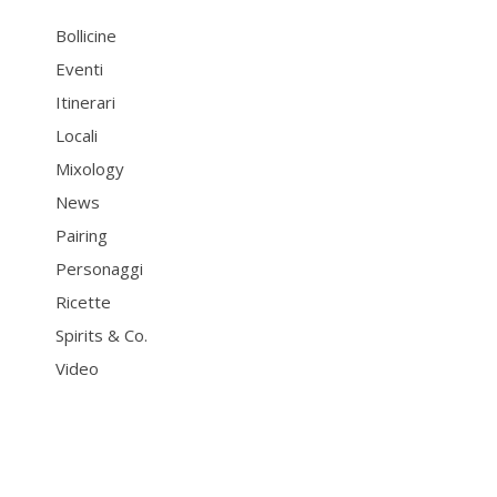
Bollicine
Eventi
Itinerari
Locali
Mixology
News
Pairing
Personaggi
Ricette
Spirits & Co.
Video