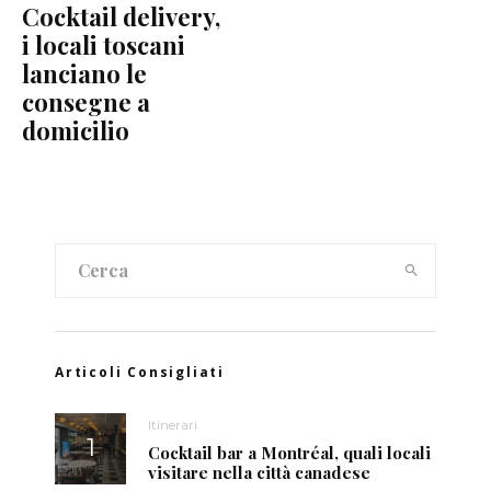
Cocktail delivery,
i locali toscani
lanciano le
consegne a
domicilio
Articoli Consigliati
Itinerari
Cocktail bar a Montréal, quali locali
visitare nella città canadese