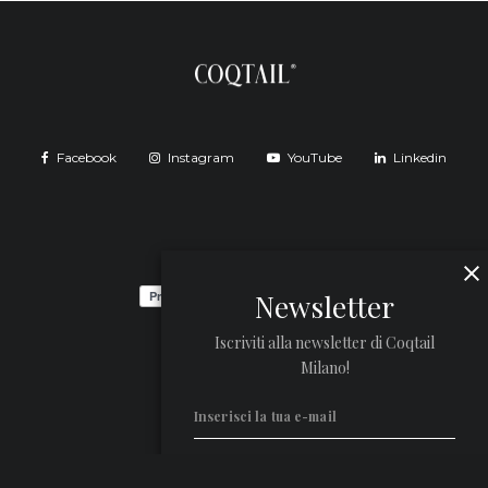
Facebook
Instagram
YouTube
Linkedin
Newsletter
Iscriviti alla newsletter di Coqtail
Milano!