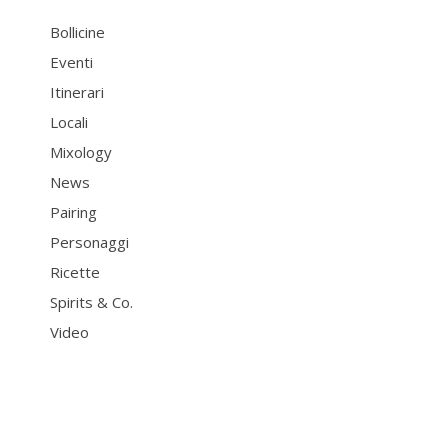
Bollicine
Eventi
Itinerari
Locali
Mixology
News
Pairing
Personaggi
Ricette
Spirits & Co.
Video