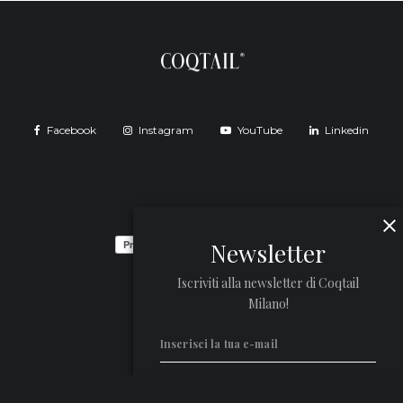
Facebook
Instagram
YouTube
Linkedin
Newsletter
Iscriviti alla newsletter di Coqtail
Milano!