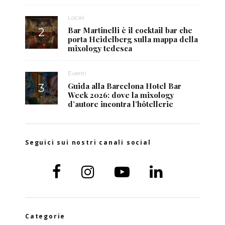
Locali
Bar Martinelli è il cocktail bar che
porta Heidelberg sulla mappa della
mixology tedesca
Eventi
Guida alla Barcelona Hotel Bar
Week 2026: dove la mixology
d’autore incontra l’hôtellerie
Seguici sui nostri canali social
Categorie