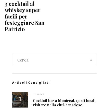
3 cocktail al
whiskey super
facili per
festeggiare San
Patrizio
Articoli Consigliati
Itinerari
Cocktail bar a Montréal, quali locali
visitare nella città canadese