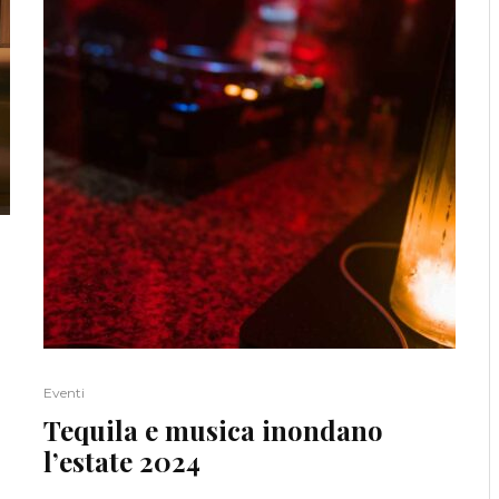
Eventi
Tequila e musica inondano
l’estate 2024