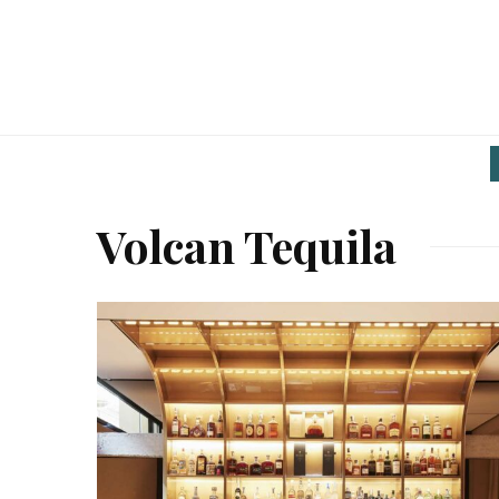
Volcan Tequila