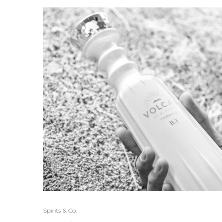
Spirits & Co.