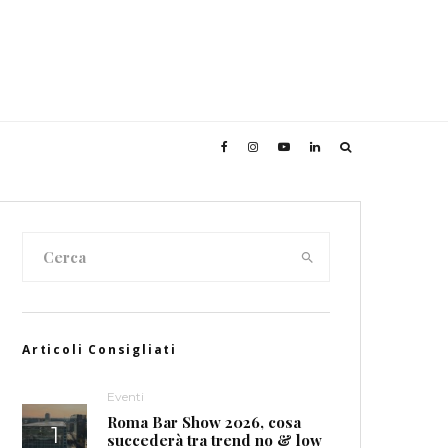
Articoli Consigliati
Eventi
Roma Bar Show 2026, cosa
succederà tra trend no & low