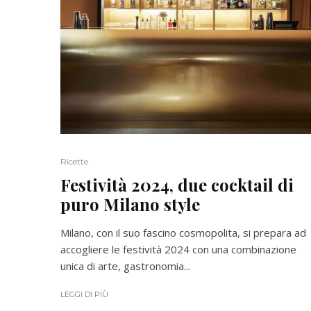
Ricette
Festività 2024, due cocktail di
puro Milano style
Milano, con il suo fascino cosmopolita, si prepara ad
accogliere le festività 2024 con una combinazione
unica di arte, gastronomia...
LEGGI DI PIÙ