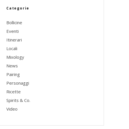
Categorie
Bollicine
Eventi
Itinerari
Locali
Mixology
News
Pairing
Personaggi
Ricette
Spirits & Co.
Video