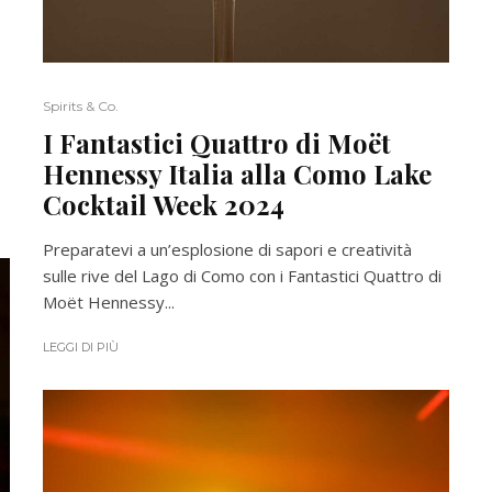
Spirits & Co.
I Fantastici Quattro di Moët
Hennessy Italia alla Como Lake
Cocktail Week 2024
Preparatevi a un’esplosione di sapori e creatività
sulle rive del Lago di Como con i Fantastici Quattro di
Moët Hennessy...
LEGGI DI PIÙ