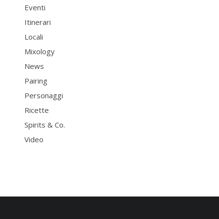
Eventi
Itinerari
Locali
Mixology
News
Pairing
Personaggi
Ricette
Spirits & Co.
Video