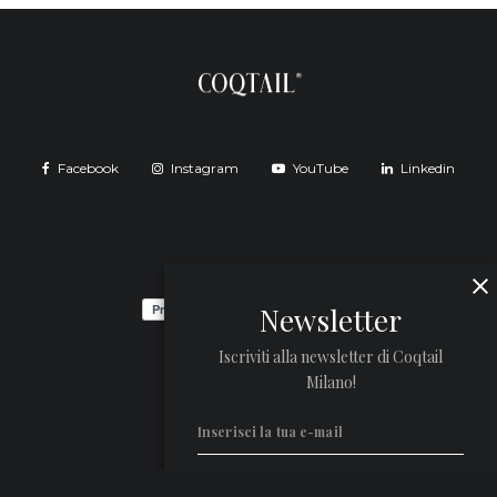
Facebook
Instagram
YouTube
Linkedin
Newsletter
Iscriviti alla newsletter di Coqtail
Milano!