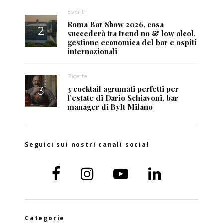
Eventi
Roma Bar Show 2026, cosa
succederà tra trend no & low alcol,
gestione economica del bar e ospiti
internazionali
Ricette
3 cocktail agrumati perfetti per
l’estate di Dario Schiavoni, bar
manager di ByIt Milano
Seguici sui nostri canali social
Categorie