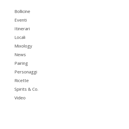
Bollicine
Eventi
Itinerari
Locali
Mixology
News
Pairing
Personaggi
Ricette
Spirits & Co.
Video