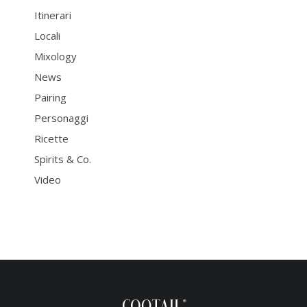
Itinerari
Locali
Mixology
News
Pairing
Personaggi
Ricette
Spirits & Co.
Video