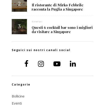
Il ristorante di Mirko Febbrile
racconta la Puglia a Singapore
Itinerari
Questi 6 cocktail bar sono i migliori
da visitare a Singapore
Seguici sui nostri canali social
Categorie
Bollicine
Eventi