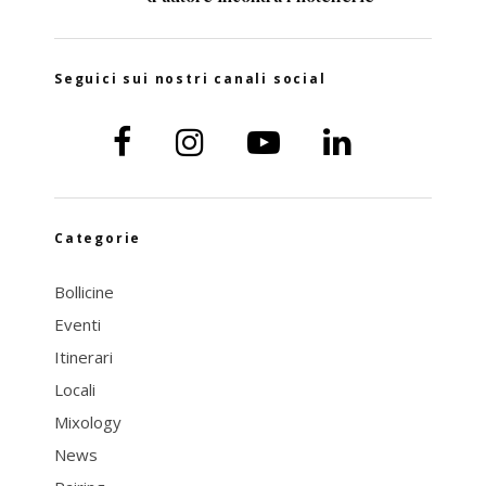
Seguici sui nostri canali social
Categorie
Bollicine
Eventi
Itinerari
Locali
Mixology
News