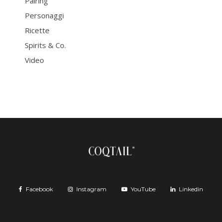
Pairing
Personaggi
Ricette
Spirits & Co.
Video
Facebook
Instagram
YouTube
Linkedin