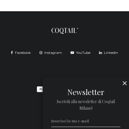
Facebook
Instagram
YouTube
Linkedin
Newsletter
Iscriviti alla newsletter di Coqtail
Milano!