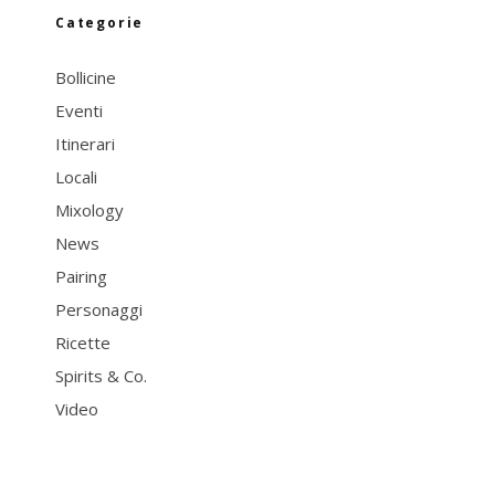
Categorie
Bollicine
Eventi
Itinerari
Locali
Mixology
News
Pairing
Personaggi
Ricette
Spirits & Co.
Video