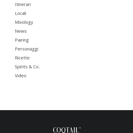
Itinerari
Locali
Mixology
News
Pairing
Personaggi
Ricette
Spirits & Co.
Video