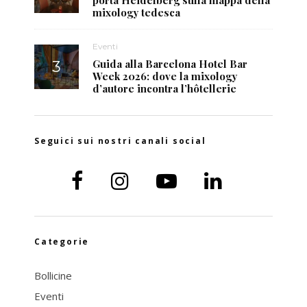
mixology tedesca
Eventi
Guida alla Barcelona Hotel Bar
Week 2026: dove la mixology
d’autore incontra l’hôtellerie
Seguici sui nostri canali social
Categorie
Bollicine
Eventi