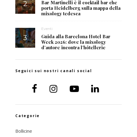
Bar Martinelli è il cocktail bar che
porta Heidelberg sulla mappa della
mixology tedesca
Eventi
Guida alla Barcelona Hotel Bar
Week 2026: dove la mixology
d’autore incontra l’hôtellerie
Seguici sui nostri canali social
Categorie
Bollicine