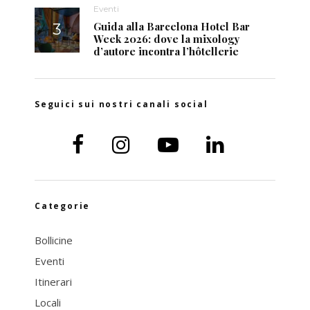
Eventi
Guida alla Barcelona Hotel Bar
Week 2026: dove la mixology
d’autore incontra l’hôtellerie
Seguici sui nostri canali social
Categorie
Bollicine
Eventi
Itinerari
Locali