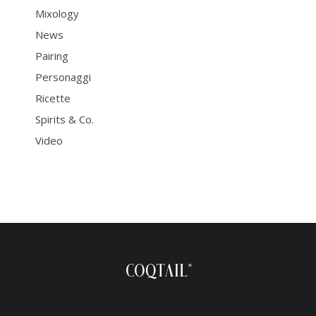
Mixology
News
Pairing
Personaggi
Ricette
Spirits & Co.
Video