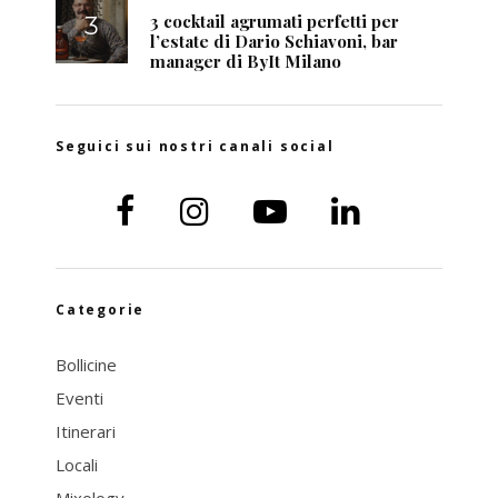
3 cocktail agrumati perfetti per
l’estate di Dario Schiavoni, bar
manager di ByIt Milano
Seguici sui nostri canali social
Categorie
Bollicine
Eventi
Itinerari
Locali