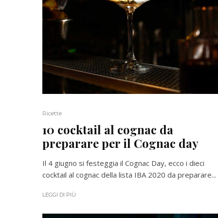
Ricette
10 cocktail al cognac da
preparare per il Cognac day
Il 4 giugno si festeggia il Cognac Day, ecco i dieci
cocktail al cognac della lista IBA 2020 da preparare...
LEGGI DI PIÙ