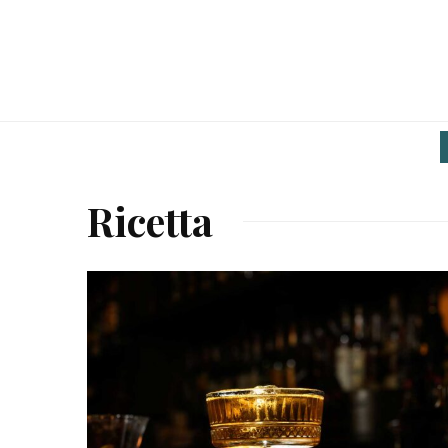
Ricetta