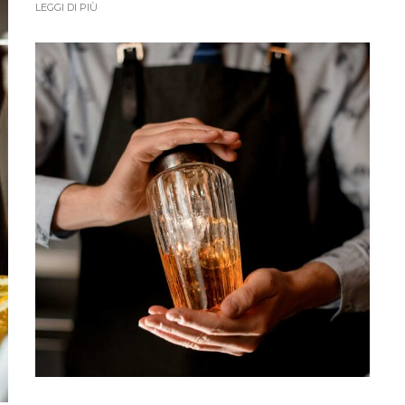
LEGGI DI PIÙ