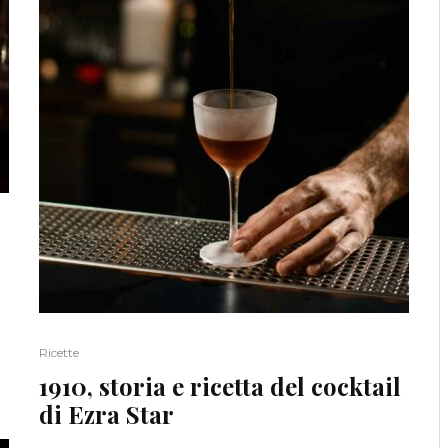
Ricette
1910, storia e ricetta del cocktail
di Ezra Star