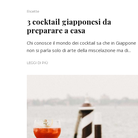
Ricette
3 cocktail giapponesi da
preparare a casa
Chi conosce il mondo dei cocktail sa che in Giappone
non si parla solo di arte della miscelazione ma di...
LEGGI DI PIÙ