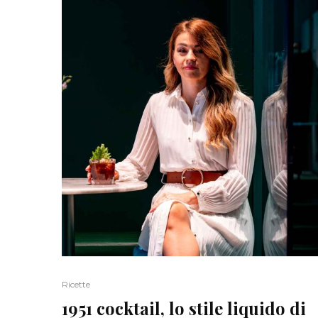
Ricette
1951 cocktail, lo stile liquido di