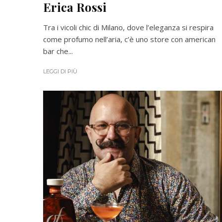
Erica Rossi
Tra i vicoli chic di Milano, dove l’eleganza si respira
come profumo nell’aria, c’è uno store con american
bar che...
LEGGI DI PIÙ