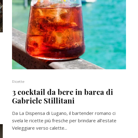
Ricette
3 cocktail da bere in barca di
Gabriele Stillitani
Da La Dispensa di Lugano, il bartender romano ci
svela le ricette più fresche per brindare all’estate
Veleggiare verso calette...