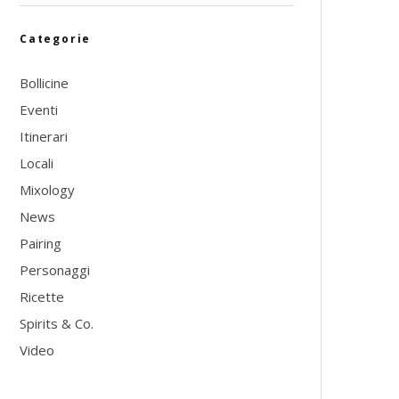
Categorie
Bollicine
Eventi
Itinerari
Locali
Mixology
News
Pairing
Personaggi
Ricette
Spirits & Co.
Video