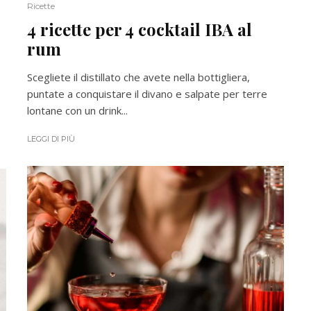
Ricette
4 ricette per 4 cocktail IBA al
rum
Scegliete il distillato che avete nella bottigliera,
puntate a conquistare il divano e salpate per terre
lontane con un drink...
LEGGI DI PIÙ