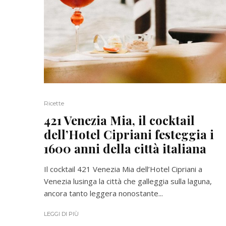
Ricette
421 Venezia Mia, il cocktail
dell’Hotel Cipriani festeggia i
1600 anni della città italiana
Il cocktail 421 Venezia Mia dell’Hotel Cipriani a
Venezia lusinga la città che galleggia sulla laguna,
ancora tanto leggera nonostante...
LEGGI DI PIÙ