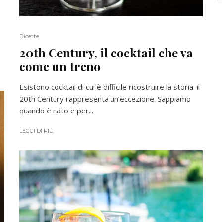
Ricette
20th Century, il cocktail che va
come un treno
Esistono cocktail di cui è difficile ricostruire la storia: il
20th Century rappresenta un’eccezione. Sappiamo
quando è nato e per...
LEGGI DI PIÙ