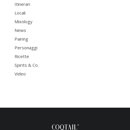
Itinerari
Locali
Mixology
News
Pairing
Personaggi
Ricette
Spirits & Co.
Video