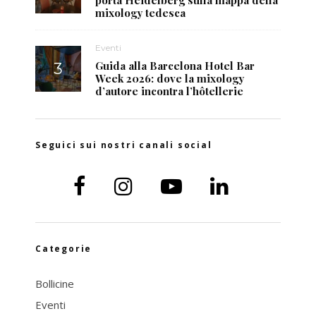
mixology tedesca
Eventi
Guida alla Barcelona Hotel Bar
Week 2026: dove la mixology
d’autore incontra l’hôtellerie
Seguici sui nostri canali social
Categorie
Bollicine
Eventi