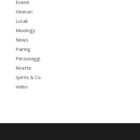
Eventi
Itinerari
Locali
Mixology
News
Pairing
Personaggi
Ricette
Spirits & Co.
Video