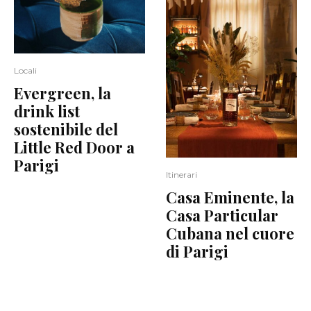
Locali
Evergreen, la
drink list
sostenibile del
Little Red Door a
Parigi
Itinerari
Casa Eminente, la
Casa Particular
Cubana nel cuore
di Parigi