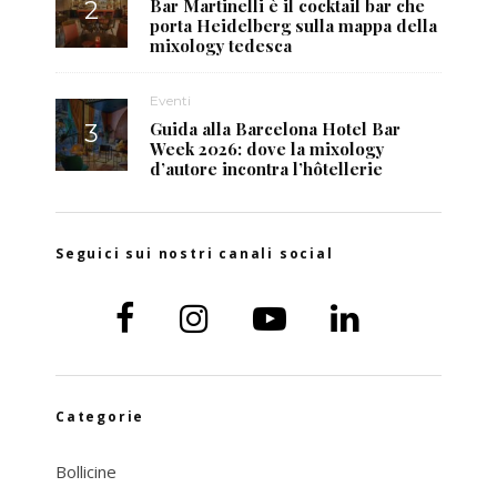
Bar Martinelli è il cocktail bar che
porta Heidelberg sulla mappa della
mixology tedesca
Eventi
Guida alla Barcelona Hotel Bar
Week 2026: dove la mixology
d’autore incontra l’hôtellerie
Seguici sui nostri canali social
Categorie
Bollicine