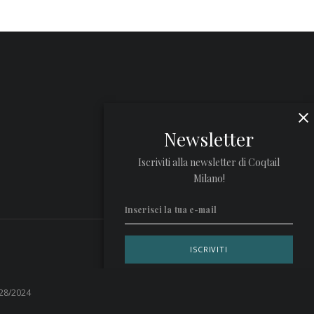
Newsletter
Iscriviti alla newsletter di Coqtail
Milano!
Privacy Policy
 28/2024