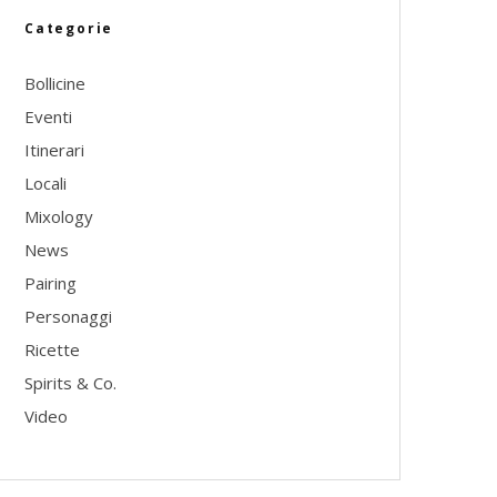
Categorie
Bollicine
Eventi
Itinerari
Locali
Mixology
News
Pairing
Personaggi
Ricette
Spirits & Co.
Video