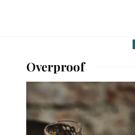
Overproof