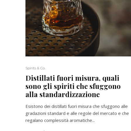
Spirits & Co.
Distillati fuori misura, quali
sono gli spiriti che sfuggono
alla standardizzazione
Esistono dei distillati fuori misura che sfuggono alle
gradazioni standard e alle regole del mercato e che
regalano complessità aromatiche...