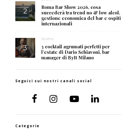
Roma Bar Show 2026, cosa
succederà tra trend no & low alcol,
gestione economica del bar e ospiti
internazionali
Ricette
3 cocktail agrumati perfetti per
l’estate di Dario Schiavoni, bar
manager di ByIt Milano
Seguici sui nostri canali social
Categorie