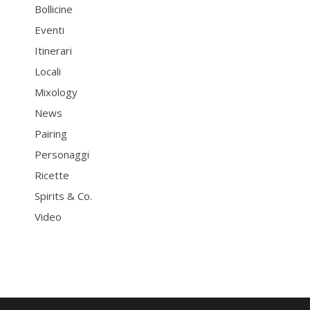
Bollicine
Eventi
Itinerari
Locali
Mixology
News
Pairing
Personaggi
Ricette
Spirits & Co.
Video