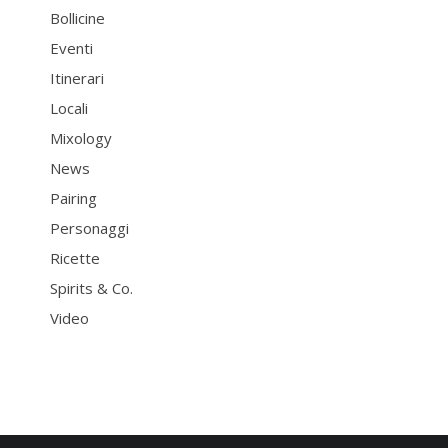
Bollicine
Eventi
Itinerari
Locali
Mixology
News
Pairing
Personaggi
Ricette
Spirits & Co.
Video