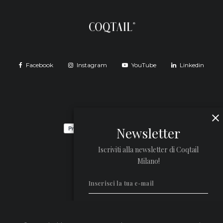
Facebook
Instagram
YouTube
Linkedin
Newsletter
Iscriviti alla newsletter di Coqtail
Milano!