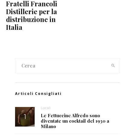
Fratelli Francoli
Distillerie per la
distribuzione in
Italia
Articoli Consigliati
Locali
Le Fettuccine Alfredo sono
diventate un cocktail del 1930 a
Milano