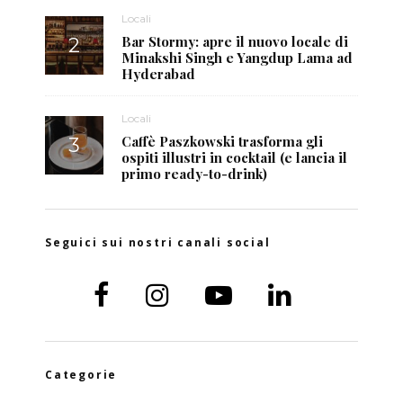
Locali
Bar Stormy: apre il nuovo locale di
Minakshi Singh e Yangdup Lama ad
Hyderabad
Locali
Caffè Paszkowski trasforma gli
ospiti illustri in cocktail (e lancia il
primo ready-to-drink)
Seguici sui nostri canali social
Categorie