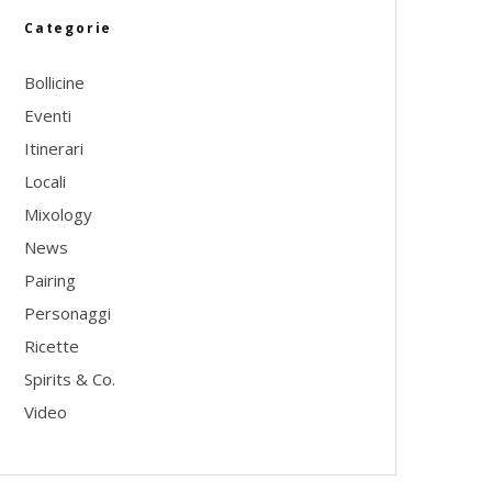
Categorie
Bollicine
Eventi
Itinerari
Locali
Mixology
News
Pairing
Personaggi
Ricette
Spirits & Co.
Video