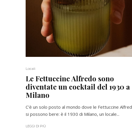
Locali
Le Fettuccine Alfredo sono
diventate un cocktail del 1930 a
Milano
C’è un solo posto al mondo dove le Fettuccine Alfre
si possono bere: è il 1930 di Milano, un locale...
LEGGI DI PIÙ