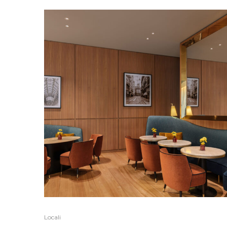
Locali