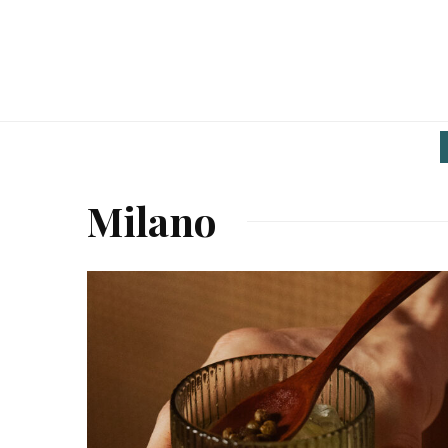
Milano