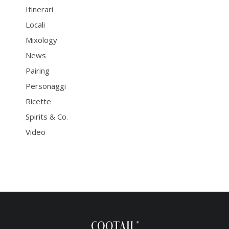
Itinerari
Locali
Mixology
News
Pairing
Personaggi
Ricette
Spirits & Co.
Video