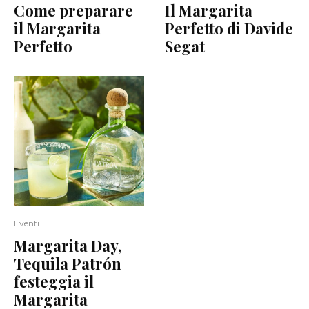
Come preparare
Il Margarita
il Margarita
Perfetto di Davide
Perfetto
Segat
Eventi
Margarita Day,
Tequila Patrón
festeggia il
Margarita