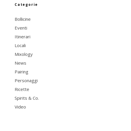
Categorie
Bollicine
Eventi
Itinerari
Locali
Mixology
News
Pairing
Personaggi
Ricette
Spirits & Co.
Video