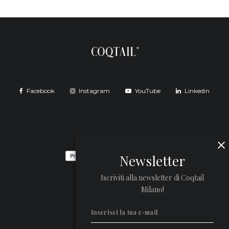
Facebook
Instagram
YouTube
Linkedin
Newsletter
Iscriviti alla newsletter di Coqtail
Milano!