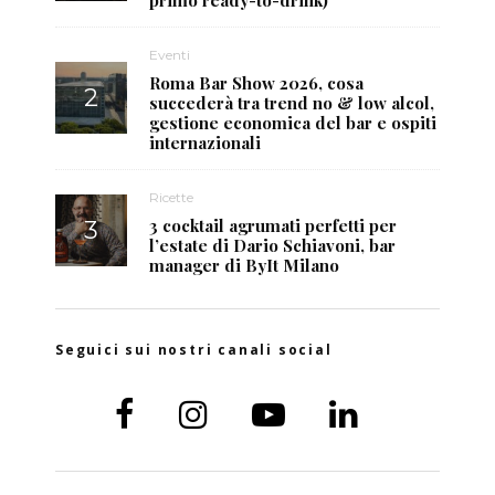
Eventi
Roma Bar Show 2026, cosa
succederà tra trend no & low alcol,
gestione economica del bar e ospiti
internazionali
Ricette
3 cocktail agrumati perfetti per
l’estate di Dario Schiavoni, bar
manager di ByIt Milano
Seguici sui nostri canali social