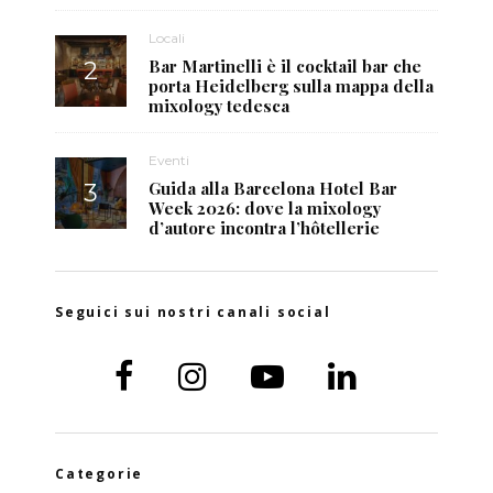
Locali
Bar Martinelli è il cocktail bar che
porta Heidelberg sulla mappa della
mixology tedesca
Eventi
Guida alla Barcelona Hotel Bar
Week 2026: dove la mixology
d’autore incontra l’hôtellerie
Seguici sui nostri canali social
Categorie