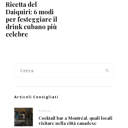
Ricetta del
Daiquiri: 6 modi
per festeggiare il
drink cubano più
celebre
Articoli Consigliati
Itinerari
Cocktail bar a Montréal, quali locali
visitare nella città canadese