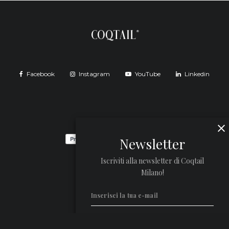
Facebook
Instagram
YouTube
Linkedin
Newsletter
Iscriviti alla newsletter di Coqtail
Milano!