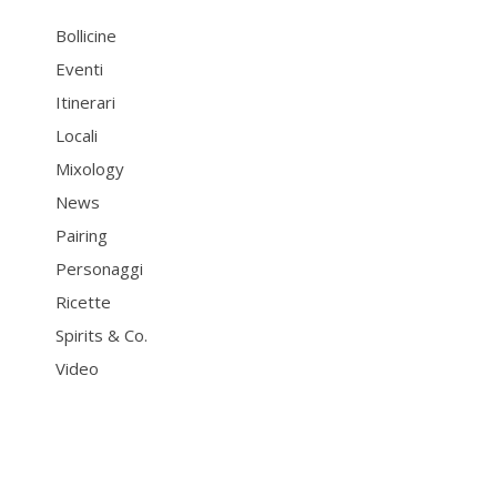
Bollicine
Eventi
Itinerari
Locali
Mixology
News
Pairing
Personaggi
Ricette
Spirits & Co.
Video