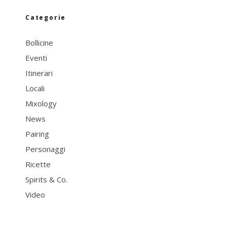
Categorie
Bollicine
Eventi
Itinerari
Locali
Mixology
News
Pairing
Personaggi
Ricette
Spirits & Co.
Video