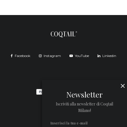
Facebook
Instagram
YouTube
Linkedin
Newsletter
Iscriviti alla newsletter di Coqtail
Milano!