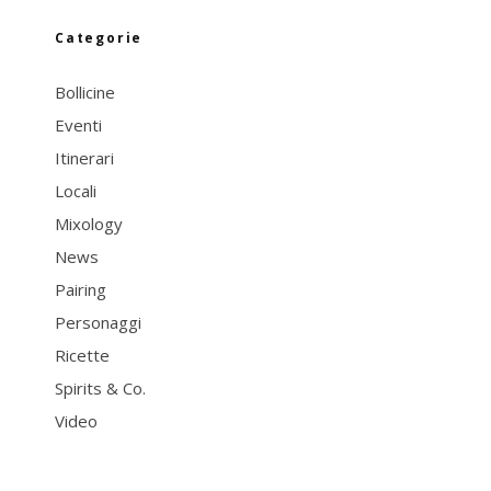
Categorie
Bollicine
Eventi
Itinerari
Locali
Mixology
News
Pairing
Personaggi
Ricette
Spirits & Co.
Video