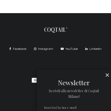
Facebook
Instagram
YouTube
Linkedin
Newsletter
Iscriviti alla newsletter di Coqtail
Milano!