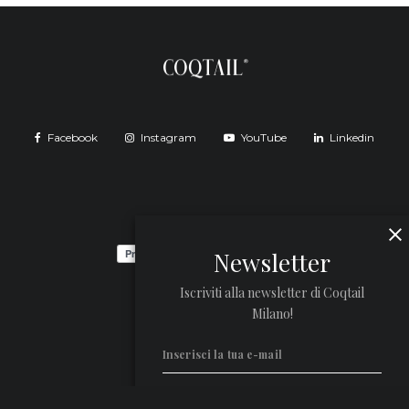
Facebook
Instagram
YouTube
Linkedin
Newsletter
Iscriviti alla newsletter di Coqtail
Milano!