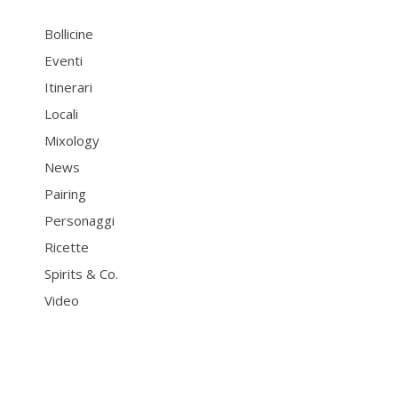
Bollicine
Eventi
Itinerari
Locali
Mixology
News
Pairing
Personaggi
Ricette
Spirits & Co.
Video