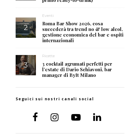
Eventi
Roma Bar Show 2026, cosa
succederà tra trend no & low alcol,
gestione economica del bar e ospiti
internazionali
Ricette
3 cocktail agrumati perfetti per
l’estate di Dario Schiavoni, bar
manager di ByIt Milano
Seguici sui nostri canali social