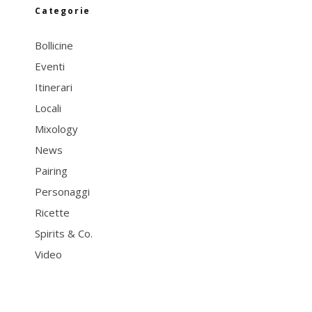
Categorie
Bollicine
Eventi
Itinerari
Locali
Mixology
News
Pairing
Personaggi
Ricette
Spirits & Co.
Video