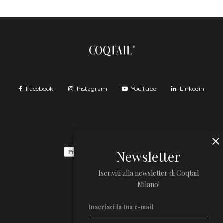
Facebook
Instagram
YouTube
Linkedin
Newsletter
Iscriviti alla newsletter di Coqtail
Milano!