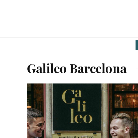
Galileo Barcelona