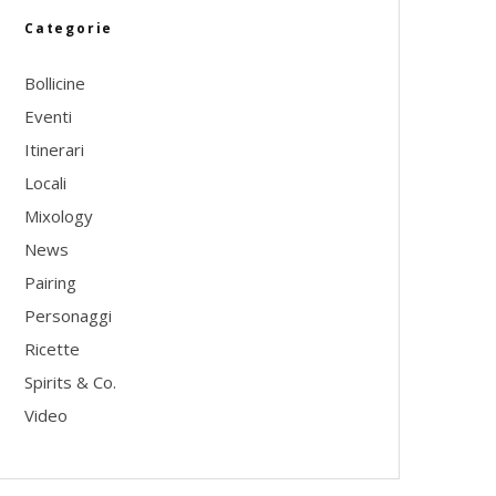
Categorie
Bollicine
Eventi
Itinerari
Locali
Mixology
News
Pairing
Personaggi
Ricette
Spirits & Co.
Video