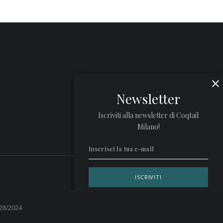
Newsletter
Iscriviti alla newsletter di Coqtail
Milano!
Privacy Policy
 28/2024