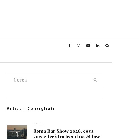
Articoli Consigliati
Eventi
Roma Bar Show 2026, cosa
succederà tra trend no & low