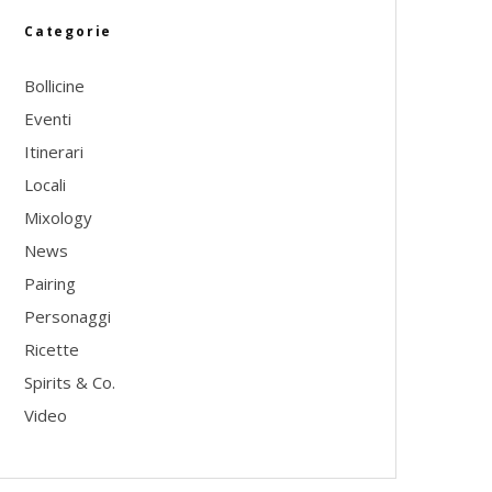
Categorie
Bollicine
Eventi
Itinerari
Locali
Mixology
News
Pairing
Personaggi
Ricette
Spirits & Co.
Video