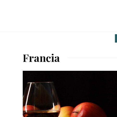
Francia