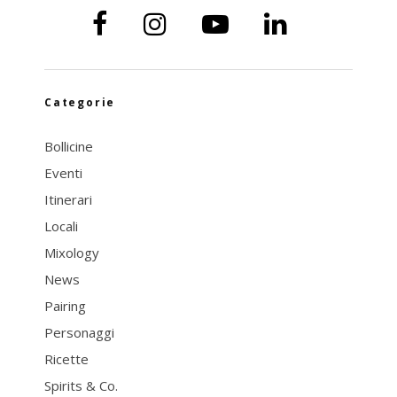
Categorie
Bollicine
Eventi
Itinerari
Locali
Mixology
News
Pairing
Personaggi
Ricette
Spirits & Co.