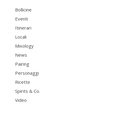
Bollicine
Eventi
Itinerari
Locali
Mixology
News
Pairing
Personaggi
Ricette
Spirits & Co.
Video