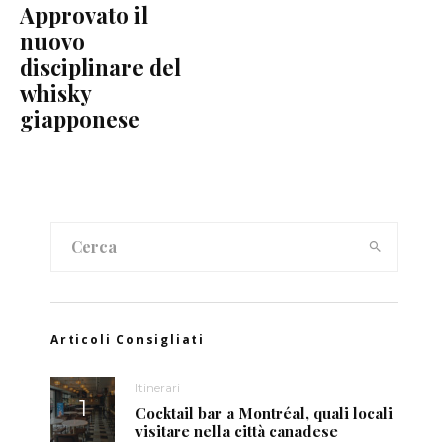
Approvato il
nuovo
disciplinare del
whisky
giapponese
Articoli Consigliati
Itinerari
Cocktail bar a Montréal, quali locali
visitare nella città canadese