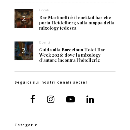
Locali
Bar Martinelli è il cocktail bar che
porta Heidelberg sulla mappa della
mixology tedesca
Eventi
Guida alla Barcelona Hotel Bar
Week 2026: dove la mixology
d’autore incontra l’hôtellerie
Seguici sui nostri canali social
Categorie