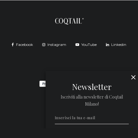
Facebook
Instagram
YouTube
Linkedin
Newsletter
Iscriviti alla newsletter di Coqtail
Milano!