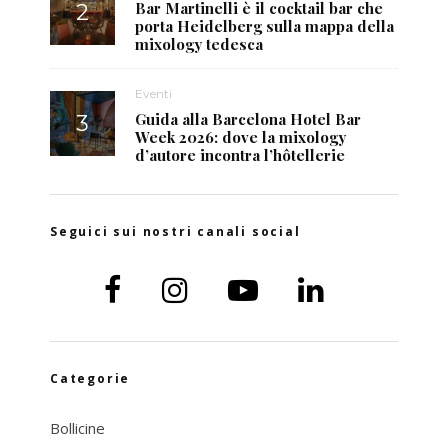
Bar Martinelli è il cocktail bar che
porta Heidelberg sulla mappa della
mixology tedesca
Eventi
Guida alla Barcelona Hotel Bar
Week 2026: dove la mixology
d’autore incontra l’hôtellerie
Seguici sui nostri canali social
Categorie
Bollicine