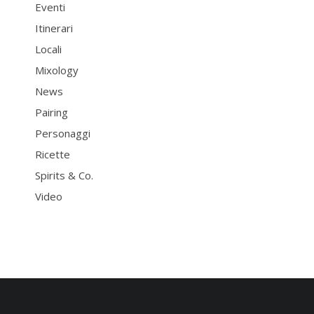
Eventi
Itinerari
Locali
Mixology
News
Pairing
Personaggi
Ricette
Spirits & Co.
Video