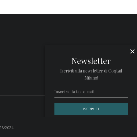
Newsletter
Iscriviti alla newsletter di Coqtail
Milano!
Privacy Policy
 28/2024