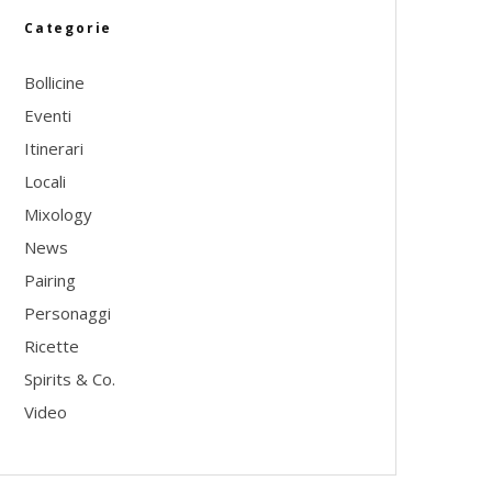
Categorie
Bollicine
Eventi
Itinerari
Locali
Mixology
News
Pairing
Personaggi
Ricette
Spirits & Co.
Video