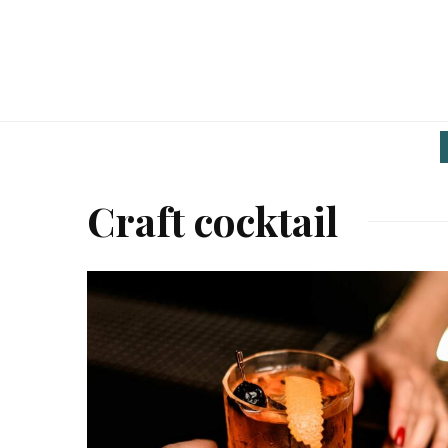
Craft cocktail