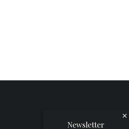
Newsletter