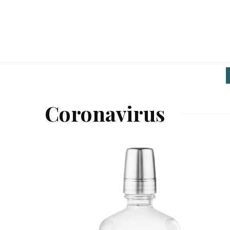
Coronavirus