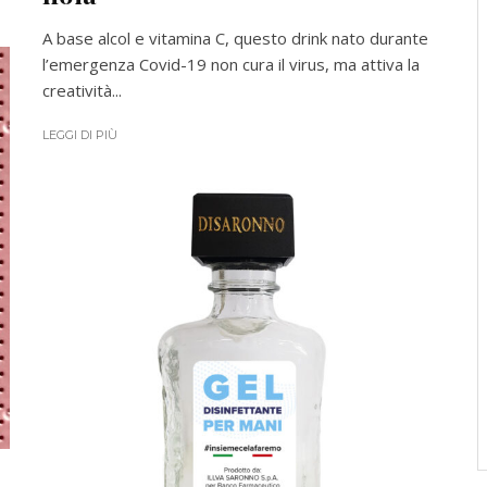
A base alcol e vitamina C, questo drink nato durante
l’emergenza Covid-19 non cura il virus, ma attiva la
creatività...
LEGGI DI PIÙ