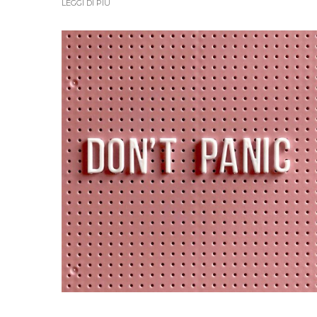
LEGGI DI PIÙ