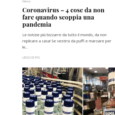
News
Coronavirus – 4 cose da non
fare quando scoppia una
pandemia
Le notizie più bizzarre da tutto il mondo, da non
replicare a casa! Se vestirsi da puffi e marciare per
le...
LEGGI DI PIÙ