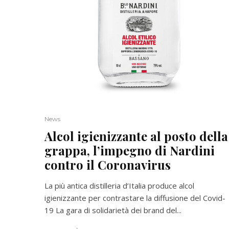
News
Alcol igienizzante al posto della
grappa, l’impegno di Nardini
contro il Coronavirus
La più antica distilleria d’Italia produce alcol
igienizzante per contrastare la diffusione del Covid-
19 La gara di solidarietà dei brand del...