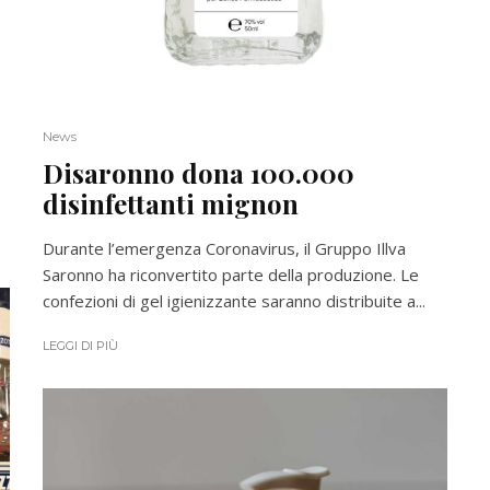
News
Disaronno dona 100.000
disinfettanti mignon
Durante l’emergenza Coronavirus, il Gruppo Illva
Saronno ha riconvertito parte della produzione. Le
confezioni di gel igienizzante saranno distribuite a...
LEGGI DI PIÙ