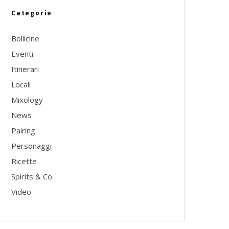
Categorie
Bollicine
Eventi
Itinerari
Locali
Mixology
News
Pairing
Personaggi
Ricette
Spirits & Co.
Video