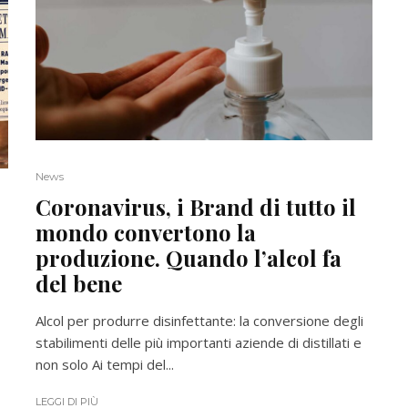
News
Coronavirus, i Brand di tutto il
mondo convertono la
produzione. Quando l’alcol fa
del bene
Alcol per produrre disinfettante: la conversione degli
stabilimenti delle più importanti aziende di distillati e
non solo Ai tempi del...
LEGGI DI PIÙ