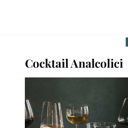
Cocktail Analcolici