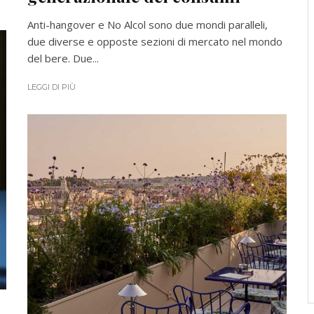
Anti-hangover e No Alcol sono due mondi paralleli,
due diverse e opposte sezioni di mercato nel mondo
del bere. Due...
LEGGI DI PIÙ