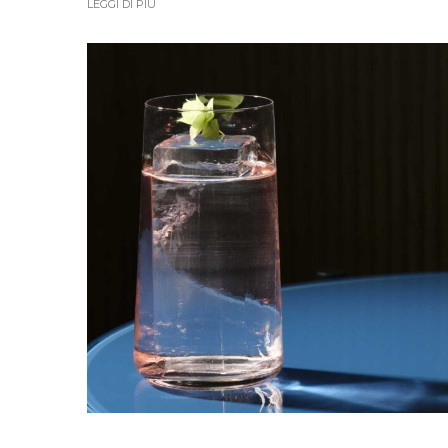
LEGGI DI PIÙ