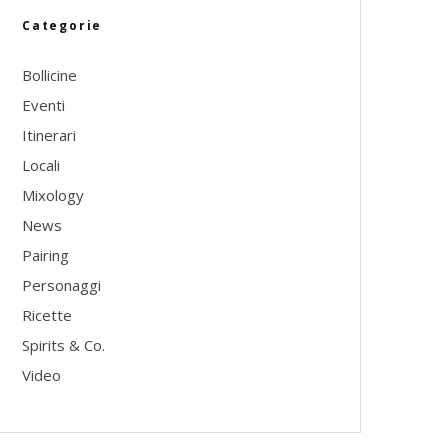
Categorie
Bollicine
Eventi
Itinerari
Locali
Mixology
News
Pairing
Personaggi
Ricette
Spirits & Co.
Video