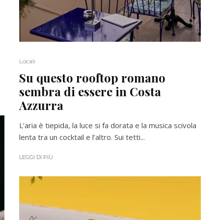
Locali
Su questo rooftop romano
sembra di essere in Costa
Azzurra
L’aria è tiepida, la luce si fa dorata e la musica scivola
lenta tra un cocktail e l’altro. Sui tetti...
LEGGI DI PIÙ