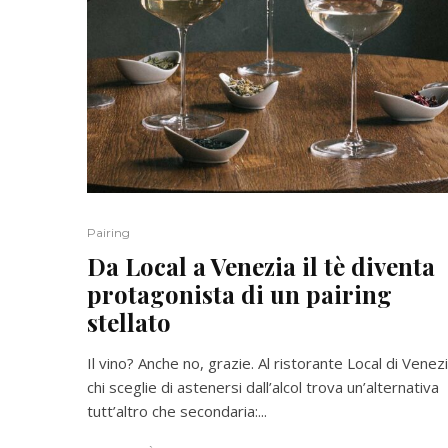
Pairing
Da Local a Venezia il tè diventa
protagonista di un pairing
stellato
Il vino? Anche no, grazie. Al ristorante Local di Venez
chi sceglie di astenersi dall’alcol trova un’alternativa
tutt’altro che secondaria:...